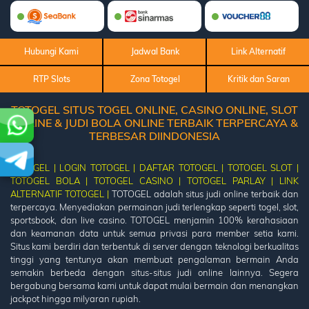
Hubungi Kami
Jadwal Bank
Link Alternatif
RTP Slots
Zona Totogel
Kritik dan Saran
TOTOGEL SITUS TOGEL ONLINE, CASINO ONLINE, SLOT
ONLINE & JUDI BOLA ONLINE TERBAIK TERPERCAYA &
TERBESAR DIINDONESIA
TOTOGEL |
LOGIN TOTOGEL |
DAFTAR TOTOGEL |
TOTOGEL SLOT |
TOTOGEL BOLA |
TOTOGEL CASINO |
TOTOGEL PARLAY |
LINK
ALTERNATIF TOTOGEL |
TOTOGEL adalah situs judi online terbaik dan
terpercaya. Menyediakan permainan judi terlengkap seperti togel, slot,
sportsbook, dan live casino. TOTOGEL menjamin 100% kerahasiaan
dan keamanan data untuk semua privasi para member setia kami.
Situs kami berdiri dan terbentuk di server dengan teknologi berkualitas
tinggi yang tentunya akan membuat pengalaman bermain Anda
semakin berbeda dengan situs-situs judi online lainnya. Segera
bergabung bersama kami untuk dapat mulai bermain dan menangkan
jackpot hingga milyaran rupiah.